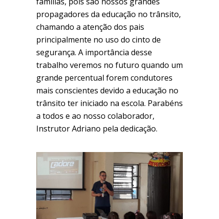
famílias, pois são nossos grandes
propagadores da educação no trânsito,
chamando a atenção dos pais
principalmente no uso do cinto de
segurança. A importância desse
trabalho veremos no futuro quando um
grande percentual forem condutores
mais conscientes devido a educação no
trânsito ter iniciado na escola. Parabéns
a todos e ao nosso colaborador,
Instrutor Adriano pela dedicação.