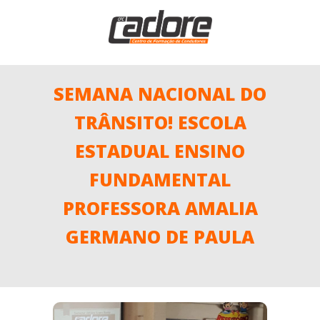
SEMANA NACIONAL DO
TRÂNSITO! ESCOLA
ESTADUAL ENSINO
FUNDAMENTAL
PROFESSORA AMALIA
GERMANO DE PAULA