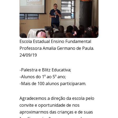
Escola Estadual Ensino Fundamental
Professora Amalia Germano de Paula.
24/09/19
-Palestra e Blitz Educativa;
-Alunos do 1º ao 5º ano;
-Mais de 100 alunos participaram.
Agradecemos a direção da escola pelo
convite e oportunidade de nos
aproximarmos das crianças e de suas