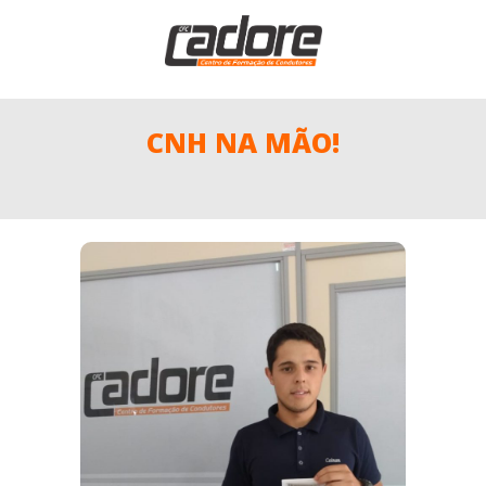
CNH NA MÃO!