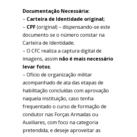
Documentação Necessária:
–
Carteira de Identidade original;
–
CPF
(original) – dispensando-se este
documento se o número constar na
Carteira de Identidade;
– O CFC realiza a captura digital de
imagens, assim
não é mais necessário
levar fotos
;
– Ofício de organização militar
acompanhado de ata das etapas de
habilitação concluídas com aprovação
naquela instituição, caso tenha
frequentado o curso de formação de
condutor nas Forças Armadas ou
Auxiliares, com foco na categoria
pretendida, e deseje aproveitar as