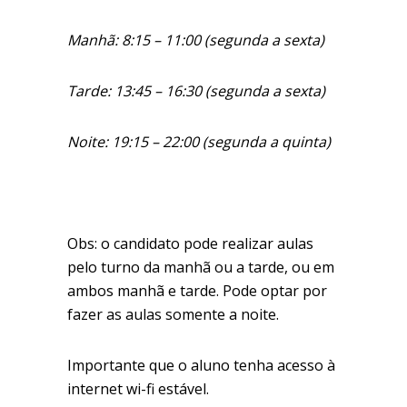
Manhã: 8:15 – 11:00 (segunda a sexta)
Tarde: 13:45 – 16:30 (segunda a sexta)
Noite: 19:15 – 22:00 (segunda a quinta)
Obs: o candidato pode realizar aulas
pelo turno da manhã ou a tarde, ou em
ambos manhã e tarde. Pode optar por
fazer as aulas somente a noite.
Importante que o aluno tenha acesso à
internet wi-fi estável.