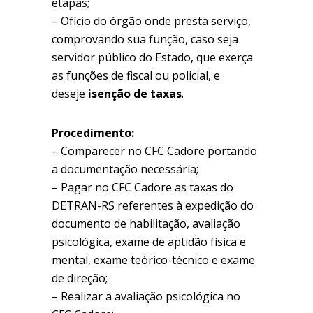
etapas;
– Ofício do órgão onde presta serviço,
comprovando sua função, caso seja
servidor público do Estado, que exerça
as funções de fiscal ou policial, e
deseje
isenção de taxas
.
Procedimento:
– Comparecer no CFC Cadore portando
a documentação necessária;
– Pagar no CFC Cadore as taxas do
DETRAN-RS referentes à expedição do
documento de habilitação, avaliação
psicológica, exame de aptidão física e
mental, exame teórico-técnico e exame
de direção;
– Realizar a avaliação psicológica no