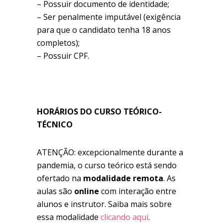
– Possuir documento de identidade;
– Ser penalmente imputável (exigência
para que o candidato tenha 18 anos
completos);
– Possuir CPF.
HORÁRIOS DO CURSO TEÓRICO-
TÉCNICO
ATENÇÃO: excepcionalmente durante a
pandemia, o curso teórico está sendo
ofertado na
modalidade remota
. As
aulas são
online
com interação entre
alunos e instrutor. Saiba mais sobre
essa modalidade
clicando aqui
.