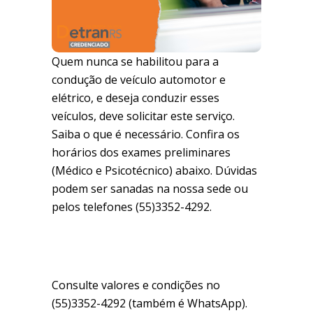
Quem nunca se habilitou para a
condução de veículo automotor e
elétrico, e deseja conduzir esses
veículos, deve solicitar este serviço.
Saiba o que é necessário. Confira os
horários dos exames preliminares
(Médico e Psicotécnico) abaixo. Dúvidas
podem ser sanadas na nossa sede ou
pelos telefones (55)3352-4292.
Consulte valores e condições no
(55)3352-4292 (também é WhatsApp).