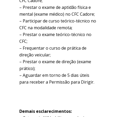
CFC Cadore;
– Prestar o exame de aptidão física e
mental (exame médico) no CFC Cadore;
– Participar de curso teórico-técnico no
CFC na modalidade remota;
– Prestar o exame teórico-técnico no
CFC;
– Frequentar o curso de prática de
direção veicular;
– Prestar o exame de direção (exame
prático);
– Aguardar em torno de 5 dias úteis
para receber a Permissão para Dirigir.
Demais esclarecimentos: