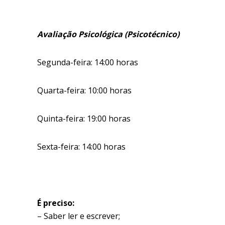
Avaliação Psicológica (Psicotécnico)
Segunda-feira: 14:00 horas
Quarta-feira: 10:00 horas
Quinta-feira: 19:00 horas
Sexta-feira: 14:00 horas
É preciso:
– Saber ler e escrever;