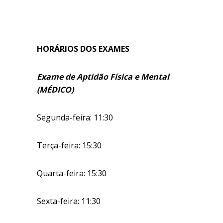
HORÁRIOS DOS EXAMES
Exame de Aptidão Física e Mental
(MÉDICO)
Segunda-feira: 11:30
Terça-feira: 15:30
Quarta-feira: 15:30
Sexta-feira: 11:30