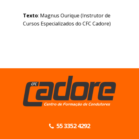
Texto
: Magnus Ourique (Instrutor de
Cursos Especializados do CFC Cadore)
55 3352 4292