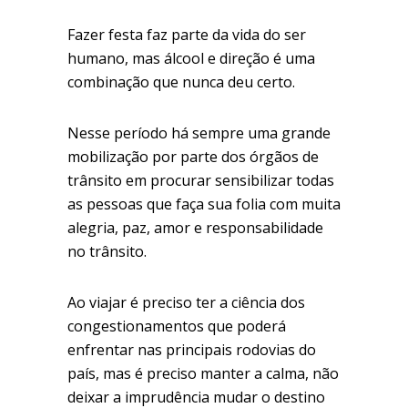
Fazer festa faz parte da vida do ser
humano, mas álcool e direção é uma
combinação que nunca deu certo.
Nesse período há sempre uma grande
mobilização por parte dos órgãos de
trânsito em procurar sensibilizar todas
as pessoas que faça sua folia com muita
alegria, paz, amor e responsabilidade
no trânsito.
Ao viajar é preciso ter a ciência dos
congestionamentos que poderá
enfrentar nas principais rodovias do
país, mas é preciso manter a calma, não
deixar a imprudência mudar o destino