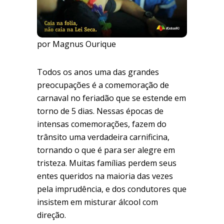
por Magnus Ourique
Todos os anos uma das grandes
preocupações é a comemoração de
carnaval no feriadão que se estende em
torno de 5 dias. Nessas épocas de
intensas comemorações, fazem do
trânsito uma verdadeira carnificina,
tornando o que é para ser alegre em
tristeza. Muitas famílias perdem seus
entes queridos na maioria das vezes
pela imprudência, e dos condutores que
insistem em misturar álcool com
direção.