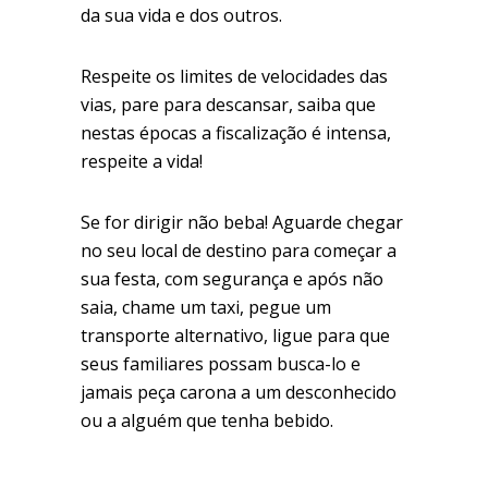
da sua vida e dos outros.
Respeite os limites de velocidades das
vias, pare para descansar, saiba que
nestas épocas a fiscalização é intensa,
respeite a vida!
Se for dirigir não beba! Aguarde chegar
no seu local de destino para começar a
sua festa, com segurança e após não
saia, chame um taxi, pegue um
transporte alternativo, ligue para que
seus familiares possam busca-lo e
jamais peça carona a um desconhecido
ou a alguém que tenha bebido.